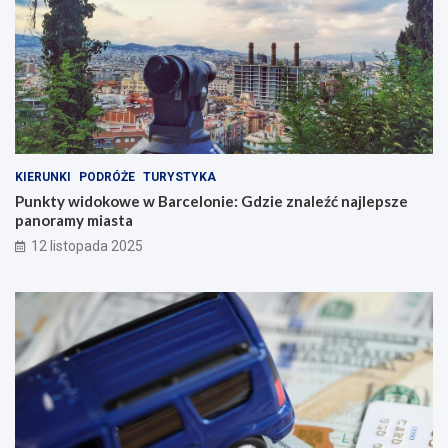
KIERUNKI
PODRÓŻE
TURYSTYKA
Punkty widokowe w Barcelonie: Gdzie znaleźć najlepsze
panoramy miasta
12 listopada 2025