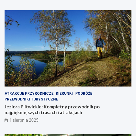
ATRAKCJE PRZYRODNICZE
KIERUNKI
PODRÓŻE
PRZEWODNIKI TURYSTYCZNE
Jeziora Plitwickie: Kompletny przewodnik po
najpiękniejszych trasach i atrakcjach
1 sierpnia 2025