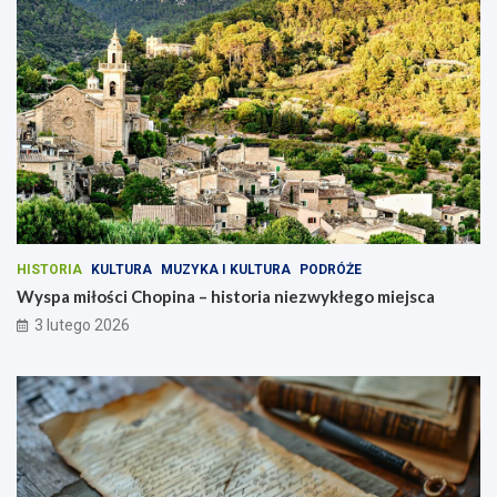
HISTORIA
KULTURA
MUZYKA I KULTURA
PODRÓŻE
Wyspa miłości Chopina – historia niezwykłego miejsca
3 lutego 2026