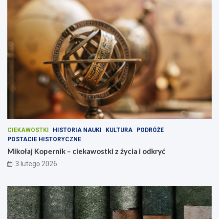
CIEKAWOSTKI
HISTORIA NAUKI
KULTURA
PODRÓŻE
POSTACIE HISTORYCZNE
Mikołaj Kopernik – ciekawostki z życia i odkryć
3 lutego 2026