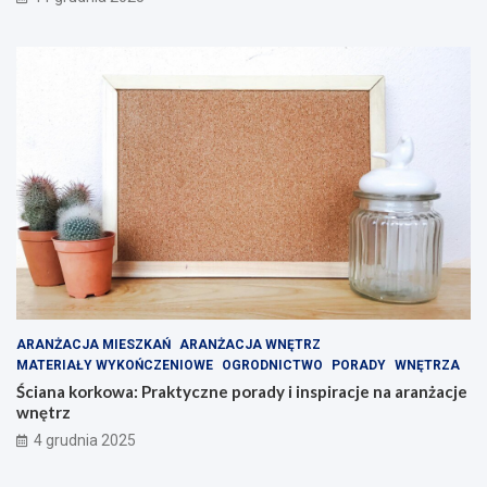
ARANŻACJA MIESZKAŃ
ARANŻACJA WNĘTRZ
MATERIAŁY WYKOŃCZENIOWE
OGRODNICTWO
PORADY
WNĘTRZA
Ściana korkowa: Praktyczne porady i inspiracje na aranżacje
wnętrz
4 grudnia 2025