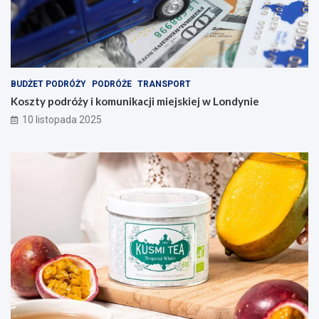
BUDŻET PODRÓŻY
PODRÓŻE
TRANSPORT
Koszty podróży i komunikacji miejskiej w Londynie
10 listopada 2025