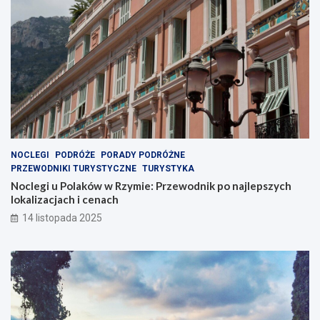
NOCLEGI
PODRÓŻE
PORADY PODRÓŻNE
PRZEWODNIKI TURYSTYCZNE
TURYSTYKA
Noclegi u Polaków w Rzymie: Przewodnik po najlepszych
lokalizacjach i cenach
14 listopada 2025