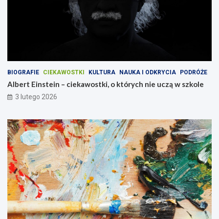
BIOGRAFIE
CIEKAWOSTKI
KULTURA
NAUKA I ODKRYCIA
PODRÓŻE
Albert Einstein – ciekawostki, o których nie uczą w szkole
3 lutego 2026