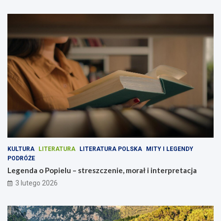
KULTURA
LITERATURA
LITERATURA POLSKA
MITY I LEGENDY
PODRÓŻE
Legenda o Popielu – streszczenie, morał i interpretacja
3 lutego 2026