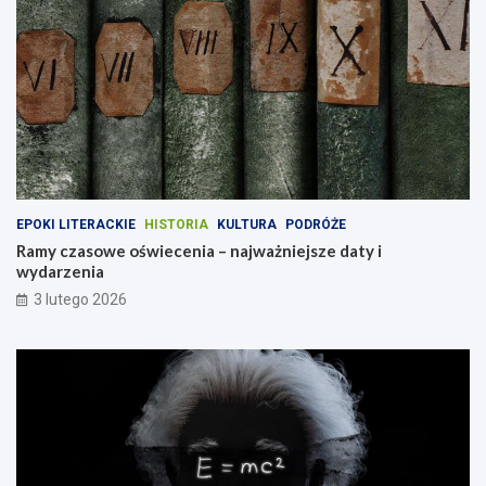
EPOKI LITERACKIE
HISTORIA
KULTURA
PODRÓŻE
Ramy czasowe oświecenia – najważniejsze daty i
wydarzenia
3 lutego 2026