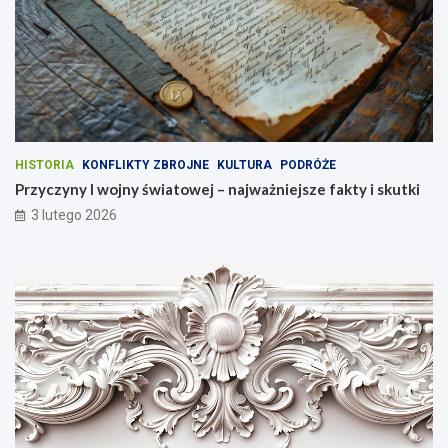
HISTORIA
KONFLIKTY ZBROJNE
KULTURA
PODRÓŻE
Przyczyny I wojny światowej – najważniejsze fakty i skutki
3 lutego 2026