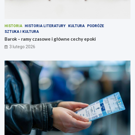
HISTORIA
HISTORIA LITERATURY
KULTURA
PODRÓŻE
SZTUKA I KULTURA
Barok – ramy czasowe i główne cechy epoki
3 lutego 2026