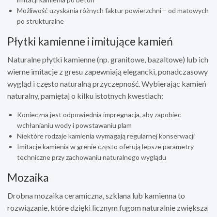
Możliwość uzyskania różnych faktur powierzchni – od matowych
po strukturalne
Płytki kamienne i imitujące kamień
Naturalne płytki kamienne (np. granitowe, bazaltowe) lub ich
wierne imitacje z gresu zapewniają elegancki, ponadczasowy
wygląd i często naturalną przyczepność. Wybierając kamień
naturalny, pamiętaj o kilku istotnych kwestiach:
Konieczna jest odpowiednia impregnacja, aby zapobiec
wchłanianiu wody i powstawaniu plam
Niektóre rodzaje kamienia wymagają regularnej konserwacji
Imitacje kamienia w grenie często oferują lepsze parametry
techniczne przy zachowaniu naturalnego wyglądu
Mozaika
Drobna mozaika ceramiczna, szklana lub kamienna to
rozwiązanie, które dzięki licznym fugom naturalnie zwiększa