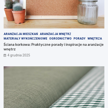
ARANŻACJA MIESZKAŃ
ARANŻACJA WNĘTRZ
MATERIAŁY WYKOŃCZENIOWE
OGRODNICTWO
PORADY
WNĘTRZA
Ściana korkowa: Praktyczne porady i inspiracje na aranżacje
wnętrz
4 grudnia 2025