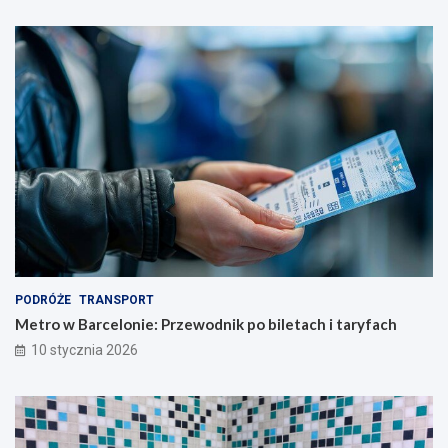
PODRÓŻE
TRANSPORT
Metro w Barcelonie: Przewodnik po biletach i taryfach
10 stycznia 2026