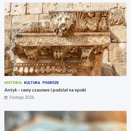
HISTORIA
KULTURA
PODRÓŻE
Antyk – ramy czasowe i podział na epoki
3 lutego 2026