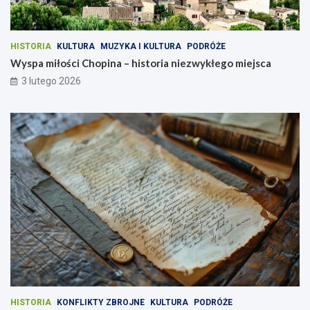
HISTORIA
KULTURA
MUZYKA I KULTURA
PODRÓŻE
Wyspa miłości Chopina – historia niezwykłego miejsca
3 lutego 2026
HISTORIA
KONFLIKTY ZBROJNE
KULTURA
PODRÓŻE