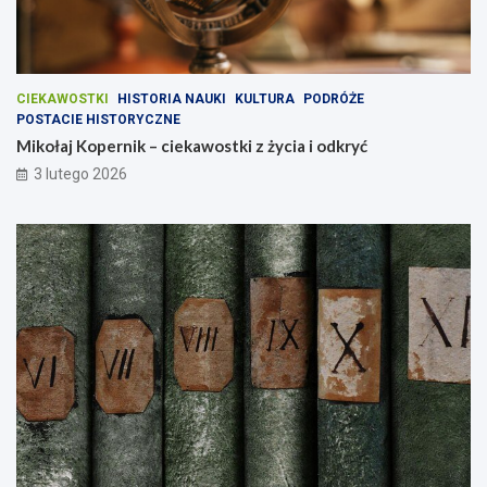
CIEKAWOSTKI
HISTORIA NAUKI
KULTURA
PODRÓŻE
POSTACIE HISTORYCZNE
Mikołaj Kopernik – ciekawostki z życia i odkryć
3 lutego 2026