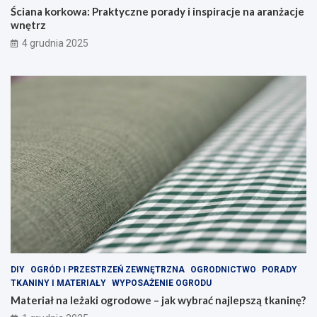
Ściana korkowa: Praktyczne porady i inspiracje na aranżacje
wnętrz
4 grudnia 2025
DIY
OGRÓD I PRZESTRZEŃ ZEWNĘTRZNA
OGRODNICTWO
PORADY
TKANINY I MATERIAŁY
WYPOSAŻENIE OGRODU
Materiał na leżaki ogrodowe – jak wybrać najlepszą tkaninę?