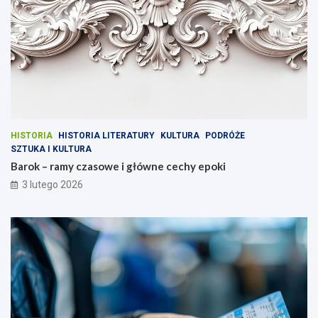
HISTORIA
HISTORIA LITERATURY
KULTURA
PODRÓŻE
SZTUKA I KULTURA
Barok – ramy czasowe i główne cechy epoki
3 lutego 2026