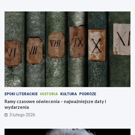
EPOKI LITERACKIE
HISTORIA
KULTURA
PODRÓŻE
Ramy czasowe oświecenia – najważniejsze daty i
wydarzenia
3 lutego 2026