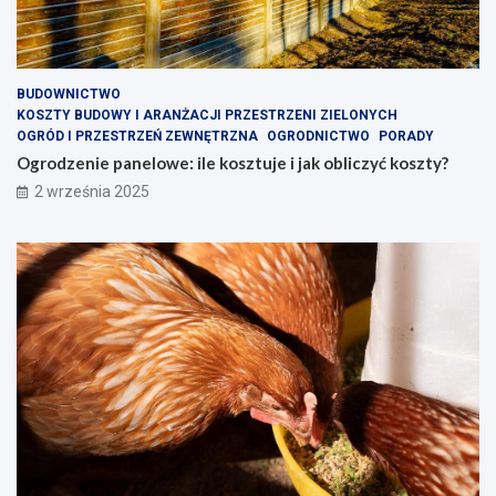
BUDOWNICTWO
KOSZTY BUDOWY I ARANŻACJI PRZESTRZENI ZIELONYCH
OGRÓD I PRZESTRZEŃ ZEWNĘTRZNA
OGRODNICTWO
PORADY
Ogrodzenie panelowe: ile kosztuje i jak obliczyć koszty?
2 września 2025