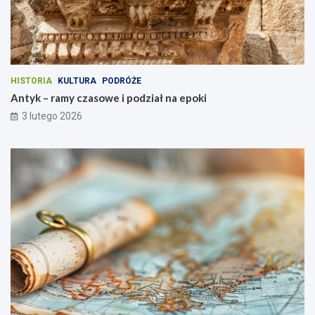
HISTORIA
KULTURA
PODRÓŻE
Antyk – ramy czasowe i podział na epoki
3 lutego 2026