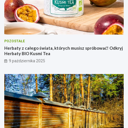
POZOSTAŁE
Herbaty z całego świata, których musisz spróbować! Odkryj
Herbaty BIO Kusmi Tea
9 października 2025