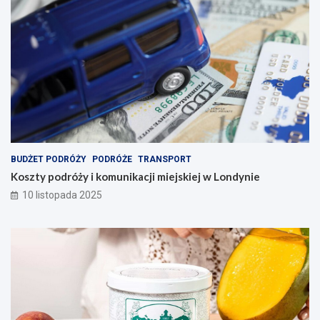
BUDŻET PODRÓŻY
PODRÓŻE
TRANSPORT
Koszty podróży i komunikacji miejskiej w Londynie
10 listopada 2025