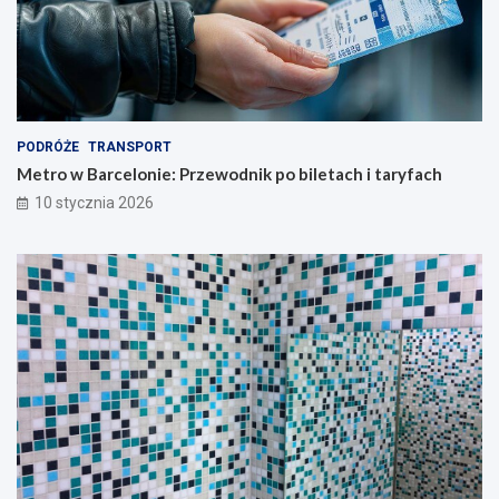
PODRÓŻE
TRANSPORT
Metro w Barcelonie: Przewodnik po biletach i taryfach
10 stycznia 2026