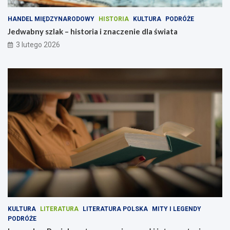
HANDEL MIĘDZYNARODOWY
HISTORIA
KULTURA
PODRÓŻE
Jedwabny szlak – historia i znaczenie dla świata
3 lutego 2026
KULTURA
LITERATURA
LITERATURA POLSKA
MITY I LEGENDY
PODRÓŻE