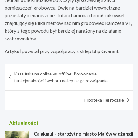
pomieszczeń grobowca. Dwie najbardziej wewnętrzne
pozostały nienaruszone. Tutanchamona chronił i ukrywał
znajdujący się kilka metrów nad nim grobowiec Ramzesa VI ,
który z tego powodu był bardziej narażony na działanie
szabrowników.
Artykuł powstał przy współpracy z sklep bhp Gvarant
Nawigacja
Kasa fiskalna online vs. offline: Porównanie
wpisu
funkcjonalności i wyboru najlepszego rozwiązania
Hipoteka i jej rodzaje
Aktualności
Calakmul – starożytne miasto Majów w dżungli