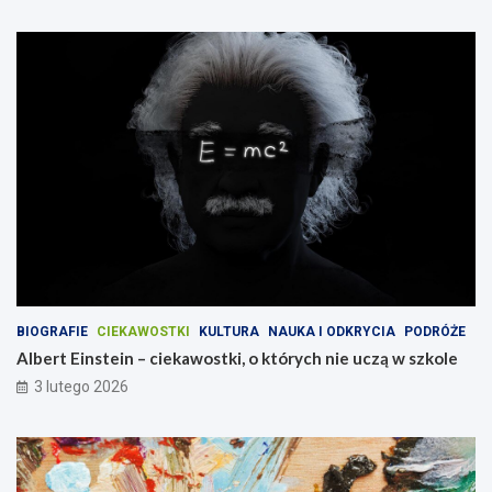
BIOGRAFIE
CIEKAWOSTKI
KULTURA
NAUKA I ODKRYCIA
PODRÓŻE
Albert Einstein – ciekawostki, o których nie uczą w szkole
3 lutego 2026