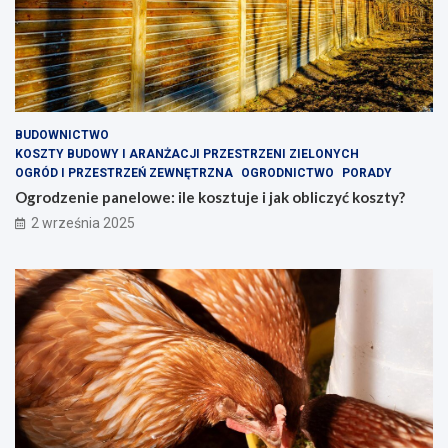
BUDOWNICTWO
KOSZTY BUDOWY I ARANŻACJI PRZESTRZENI ZIELONYCH
OGRÓD I PRZESTRZEŃ ZEWNĘTRZNA
OGRODNICTWO
PORADY
Ogrodzenie panelowe: ile kosztuje i jak obliczyć koszty?
2 września 2025