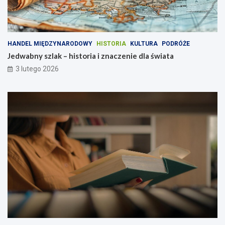
HANDEL MIĘDZYNARODOWY
HISTORIA
KULTURA
PODRÓŻE
Jedwabny szlak – historia i znaczenie dla świata
3 lutego 2026