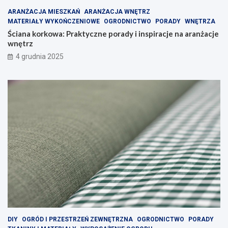
ARANŻACJA MIESZKAŃ
ARANŻACJA WNĘTRZ
MATERIAŁY WYKOŃCZENIOWE
OGRODNICTWO
PORADY
WNĘTRZA
Ściana korkowa: Praktyczne porady i inspiracje na aranżacje
wnętrz
4 grudnia 2025
DIY
OGRÓD I PRZESTRZEŃ ZEWNĘTRZNA
OGRODNICTWO
PORADY