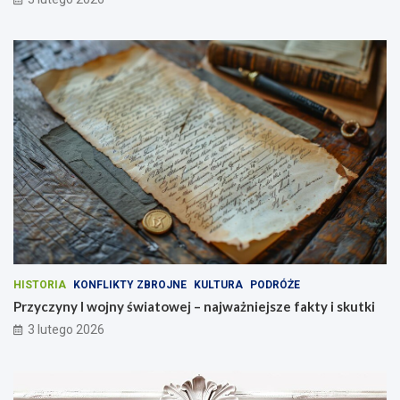
HISTORIA
KONFLIKTY ZBROJNE
KULTURA
PODRÓŻE
Przyczyny I wojny światowej – najważniejsze fakty i skutki
3 lutego 2026