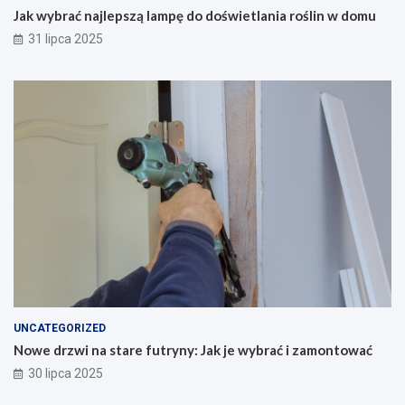
Jak wybrać najlepszą lampę do doświetlania roślin w domu
31 lipca 2025
UNCATEGORIZED
Nowe drzwi na stare futryny: Jak je wybrać i zamontować
30 lipca 2025