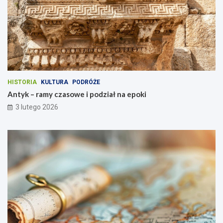
HISTORIA
KULTURA
PODRÓŻE
Antyk – ramy czasowe i podział na epoki
3 lutego 2026