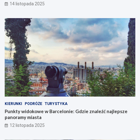
14 listopada 2025
KIERUNKI
PODRÓŻE
TURYSTYKA
Punkty widokowe w Barcelonie: Gdzie znaleźć najlepsze
panoramy miasta
12 listopada 2025