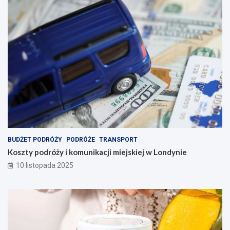
BUDŻET PODRÓŻY
PODRÓŻE
TRANSPORT
Koszty podróży i komunikacji miejskiej w Londynie
10 listopada 2025