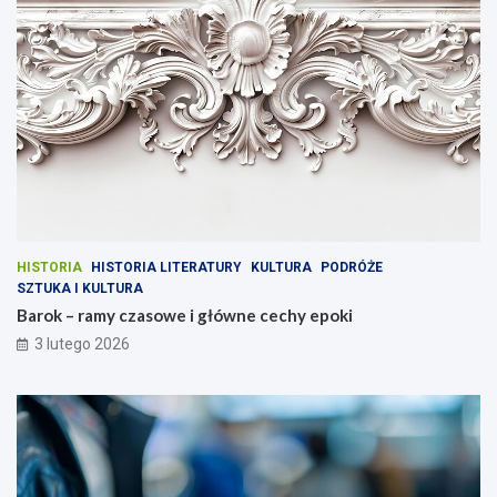
HISTORIA
HISTORIA LITERATURY
KULTURA
PODRÓŻE
SZTUKA I KULTURA
Barok – ramy czasowe i główne cechy epoki
3 lutego 2026