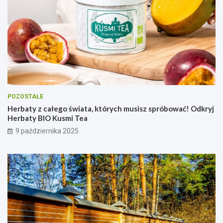
POZOSTAŁE
Herbaty z całego świata, których musisz spróbować! Odkryj
Herbaty BIO Kusmi Tea
9 października 2025