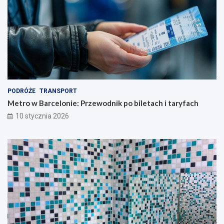
PODRÓŻE
TRANSPORT
Metro w Barcelonie: Przewodnik po biletach i taryfach
10 stycznia 2026