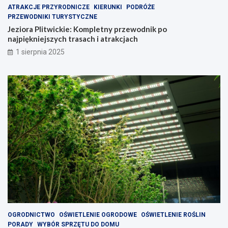
ATRAKCJE PRZYRODNICZE
KIERUNKI
PODRÓŻE
PRZEWODNIKI TURYSTYCZNE
Jeziora Plitwickie: Kompletny przewodnik po
najpiękniejszych trasach i atrakcjach
1 sierpnia 2025
OGRODNICTWO
OŚWIETLENIE OGRODOWE
OŚWIETLENIE ROŚLIN
PORADY
WYBÓR SPRZĘTU DO DOMU