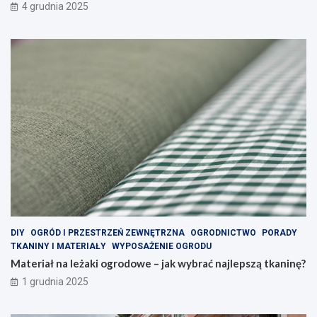
4 grudnia 2025
DIY
OGRÓD I PRZESTRZEŃ ZEWNĘTRZNA
OGRODNICTWO
PORADY
TKANINY I MATERIAŁY
WYPOSAŻENIE OGRODU
Materiał na leżaki ogrodowe – jak wybrać najlepszą tkaninę?
1 grudnia 2025