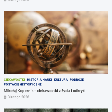
CIEKAWOSTKI
HISTORIA NAUKI
KULTURA
PODRÓŻE
POSTACIE HISTORYCZNE
Mikołaj Kopernik – ciekawostki z życia i odkryć
3 lutego 2026