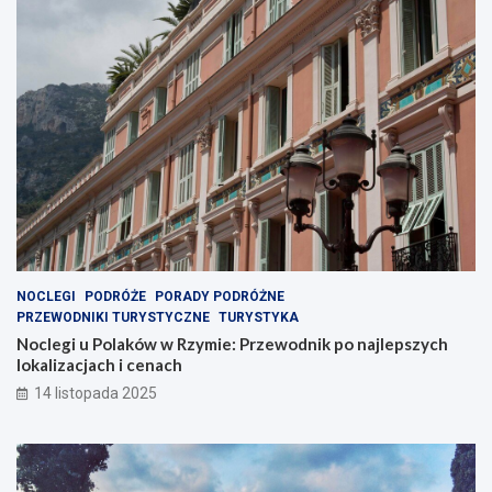
NOCLEGI
PODRÓŻE
PORADY PODRÓŻNE
PRZEWODNIKI TURYSTYCZNE
TURYSTYKA
Noclegi u Polaków w Rzymie: Przewodnik po najlepszych
lokalizacjach i cenach
14 listopada 2025