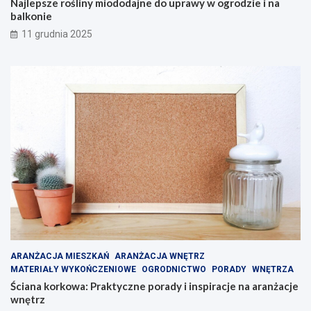
Najlepsze rośliny miododajne do uprawy w ogrodzie i na
balkonie
11 grudnia 2025
ARANŻACJA MIESZKAŃ
ARANŻACJA WNĘTRZ
MATERIAŁY WYKOŃCZENIOWE
OGRODNICTWO
PORADY
WNĘTRZA
Ściana korkowa: Praktyczne porady i inspiracje na aranżacje
wnętrz