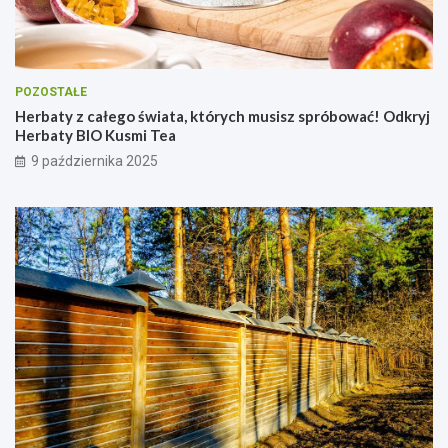
POZOSTAŁE
Herbaty z całego świata, których musisz spróbować! Odkryj
Herbaty BIO Kusmi Tea
9 października 2025