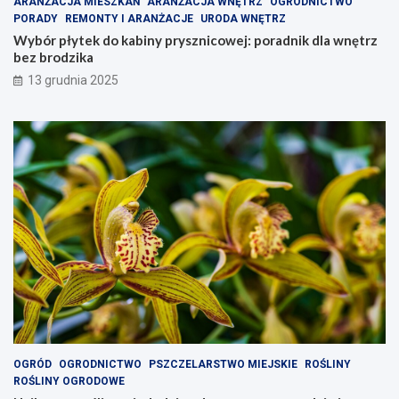
ARANŻACJA MIESZKAŃ
ARANŻACJA WNĘTRZ
OGRODNICTWO
PORADY
REMONTY I ARANŻACJE
URODA WNĘTRZ
Wybór płytek do kabiny prysznicowej: poradnik dla wnętrz
bez brodzika
13 grudnia 2025
OGRÓD
OGRODNICTWO
PSZCZELARSTWO MIEJSKIE
ROŚLINY
ROŚLINY OGRODOWE