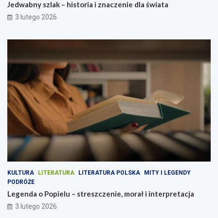
Jedwabny szlak – historia i znaczenie dla świata
3 lutego 2026
KULTURA
LITERATURA
LITERATURA POLSKA
MITY I LEGENDY
PODRÓŻE
Legenda o Popielu – streszczenie, morał i interpretacja
3 lutego 2026