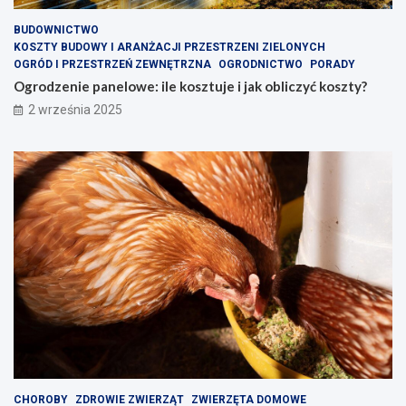
BUDOWNICTWO
KOSZTY BUDOWY I ARANŻACJI PRZESTRZENI ZIELONYCH
OGRÓD I PRZESTRZEŃ ZEWNĘTRZNA
OGRODNICTWO
PORADY
Ogrodzenie panelowe: ile kosztuje i jak obliczyć koszty?
2 września 2025
CHOROBY
ZDROWIE ZWIERZĄT
ZWIERZĘTA DOMOWE