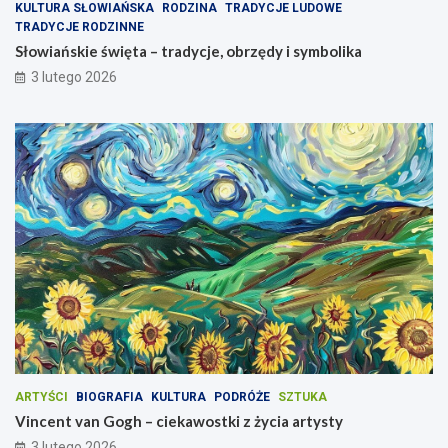
KULTURA SŁOWIAŃSKA
RODZINA
TRADYCJE LUDOWE
TRADYCJE RODZINNE
Słowiańskie święta – tradycje, obrzędy i symbolika
3 lutego 2026
ARTYŚCI
BIOGRAFIA
KULTURA
PODRÓŻE
SZTUKA
Vincent van Gogh – ciekawostki z życia artysty
3 lutego 2026