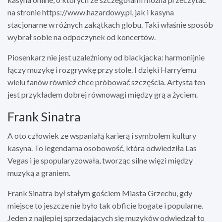
na stronie https://www.hazardowy.pl, jak i kasyna
stacjonarne w różnych zakątkach globu. Taki właśnie sposób
wybrał sobie na odpoczynek od koncertów.
Piosenkarz nie jest uzależniony od blackjacka: harmonijnie
łączy muzykę i rozgrywkę przy stole. I dzięki Harry’emu
wielu fanów również chce próbować szczęścia. Artysta ten
jest przykładem dobrej równowagi między grą a życiem.
Frank Sinatra
A oto człowiek ze wspaniałą karierą i symbolem kultury
kasyna. To legendarna osobowość, która odwiedziła Las
Vegas i je spopularyzowała, tworząc silne więzi między
muzyką a graniem.
Frank Sinatra był stałym gościem Miasta Grzechu, gdy
miejsce to jeszcze nie było tak obficie bogate i popularne.
Jeden z najlepiej sprzedających się muzyków odwiedzał to