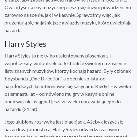
Owi artyści sceny muzycznej cieszą się dużym powodzeniem
zarówno na scenie, jak i w kasynie. Sprawdźmy więc, jak
prezentują się najjaśniejsze gwiazdy muzyki, które uwielbiają
hazard.
Harry Styles
Harry Styles to nie tylko utalentowany piosenkarz i
współczesny symbol seksu. Jest także świetny na zasilenie
listy znanych muzyków, którzy kochają hazard. Były członek
boysbandu „One Direction”, a obecnie solista, od
najmłodszych lat interesował się kasynami. Kiedyś – w wieku
osiemnastu lat – odmówiono mu gry w kasynie online,
ponieważ nie osiągnął jeszcze wieku uprawniającego do
hazardu (21 lat).
Jego ulubioną rozrywką jest blackjack. Ażeby cieszyć się
hazardową atmosferą, Harry Styles odwiedza zarówno
kasyna online, o których ze szczegółami można przeczytać