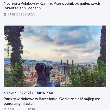
Noclegi u Polaków w Rzymie: Przewodnik po najlepszych
lokalizacjach i cenach
14 listopada 2025
KIERUNKI
PODRÓŻE
TURYSTYKA
Punkty widokowe w Barcelonie: Gdzie znaleźć najlepsze
panoramy miasta
12 listopada 2025