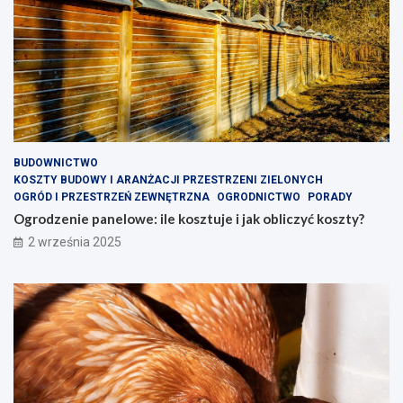
BUDOWNICTWO
KOSZTY BUDOWY I ARANŻACJI PRZESTRZENI ZIELONYCH
OGRÓD I PRZESTRZEŃ ZEWNĘTRZNA
OGRODNICTWO
PORADY
Ogrodzenie panelowe: ile kosztuje i jak obliczyć koszty?
2 września 2025