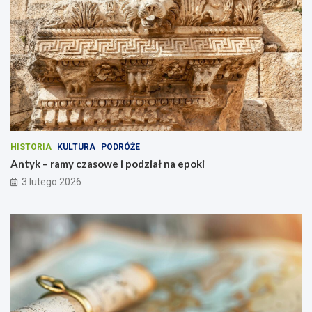
HISTORIA
KULTURA
PODRÓŻE
Antyk – ramy czasowe i podział na epoki
3 lutego 2026