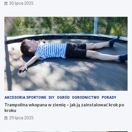
30 lipca 2025
AKCESORIA SPORTOWE
DIY
OGRÓD
OGRODNICTWO
PORADY
Trampolina wkopana w ziemię – jak ją zainstalować krok po
kroku
29 lipca 2025