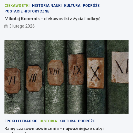
CIEKAWOSTKI
HISTORIA NAUKI
KULTURA
PODRÓŻE
POSTACIE HISTORYCZNE
Mikołaj Kopernik – ciekawostki z życia i odkryć
3 lutego 2026
EPOKI LITERACKIE
HISTORIA
KULTURA
PODRÓŻE
Ramy czasowe oświecenia – najważniejsze daty i