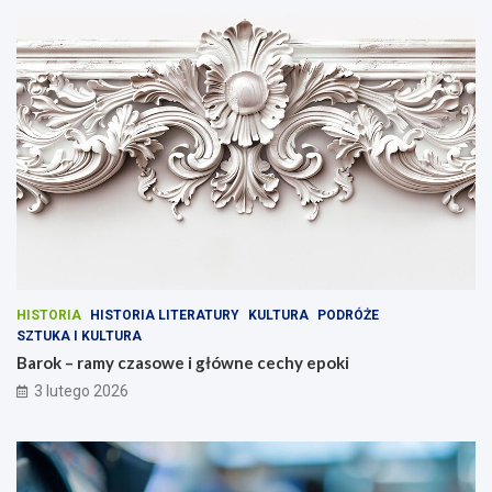
HISTORIA
HISTORIA LITERATURY
KULTURA
PODRÓŻE
SZTUKA I KULTURA
Barok – ramy czasowe i główne cechy epoki
3 lutego 2026