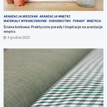
ARANŻACJA MIESZKAŃ
ARANŻACJA WNĘTRZ
MATERIAŁY WYKOŃCZENIOWE
OGRODNICTWO
PORADY
WNĘTRZA
Ściana korkowa: Praktyczne porady i inspiracje na aranżacje
wnętrz
4 grudnia 2025