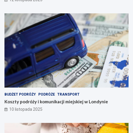
BUDŻET PODRÓŻY
PODRÓŻE
TRANSPORT
Koszty podróży i komunikacji miejskiej w Londynie
10 listopada 2025