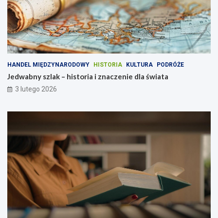
HANDEL MIĘDZYNARODOWY
HISTORIA
KULTURA
PODRÓŻE
Jedwabny szlak – historia i znaczenie dla świata
3 lutego 2026