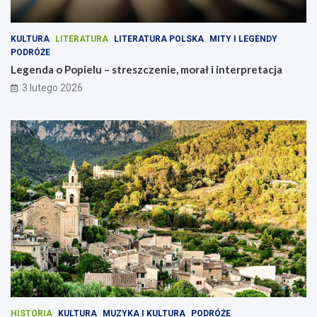
KULTURA
LITERATURA
LITERATURA POLSKA
MITY I LEGENDY
PODRÓŻE
Legenda o Popielu – streszczenie, morał i interpretacja
3 lutego 2026
HISTORIA
KULTURA
MUZYKA I KULTURA
PODRÓŻE