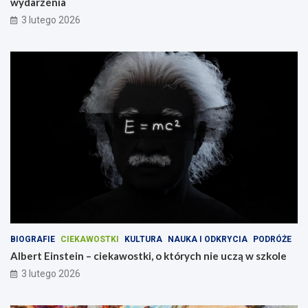
wydarzenia
3 lutego 2026
BIOGRAFIE
CIEKAWOSTKI
KULTURA
NAUKA I ODKRYCIA
PODRÓŻE
Albert Einstein – ciekawostki, o których nie uczą w szkole
3 lutego 2026