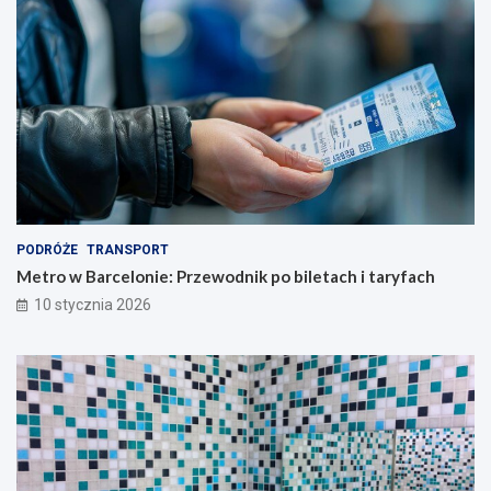
PODRÓŻE
TRANSPORT
Metro w Barcelonie: Przewodnik po biletach i taryfach
10 stycznia 2026