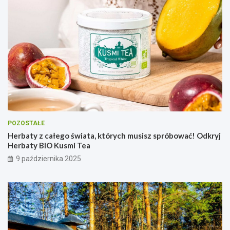
POZOSTAŁE
Herbaty z całego świata, których musisz spróbować! Odkryj
Herbaty BIO Kusmi Tea
9 października 2025