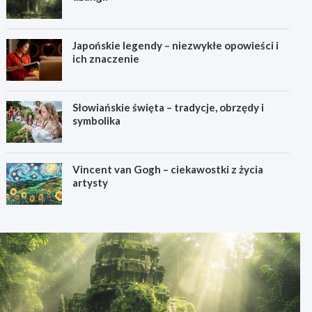
Japońskie legendy – niezwykłe opowieści i
ich znaczenie
Słowiańskie święta – tradycje, obrzędy i
symbolika
Vincent van Gogh – ciekawostki z życia
artysty