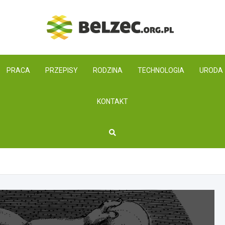
belzec
PRACA
PRZEPISY
RODZINA
TECHNOLOGIA
URODA
KONTAKT