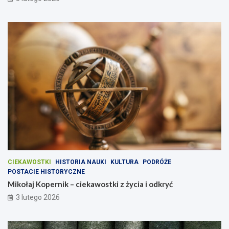
CIEKAWOSTKI
HISTORIA NAUKI
KULTURA
PODRÓŻE
POSTACIE HISTORYCZNE
Mikołaj Kopernik – ciekawostki z życia i odkryć
3 lutego 2026