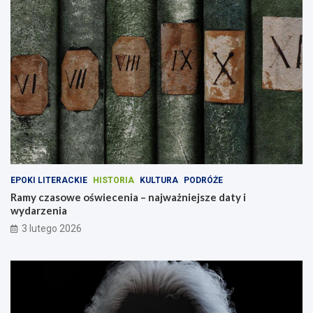
EPOKI LITERACKIE
HISTORIA
KULTURA
PODRÓŻE
Ramy czasowe oświecenia – najważniejsze daty i
wydarzenia
3 lutego 2026