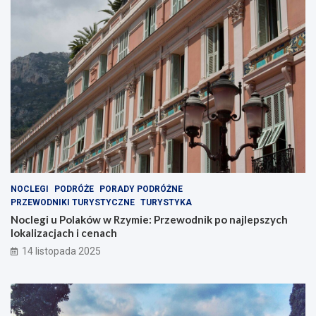
NOCLEGI
PODRÓŻE
PORADY PODRÓŻNE
PRZEWODNIKI TURYSTYCZNE
TURYSTYKA
Noclegi u Polaków w Rzymie: Przewodnik po najlepszych
lokalizacjach i cenach
14 listopada 2025