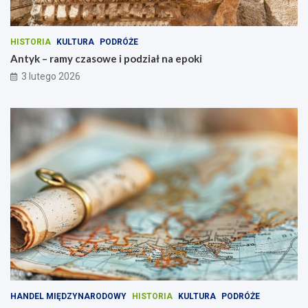
HISTORIA
KULTURA
PODRÓŻE
Antyk – ramy czasowe i podział na epoki
3 lutego 2026
HANDEL MIĘDZYNARODOWY
HISTORIA
KULTURA
PODRÓŻE