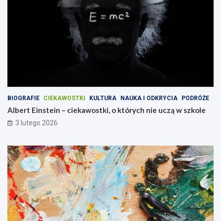
BIOGRAFIE
CIEKAWOSTKI
KULTURA
NAUKA I ODKRYCIA
PODRÓŻE
Albert Einstein – ciekawostki, o których nie uczą w szkole
3 lutego 2026