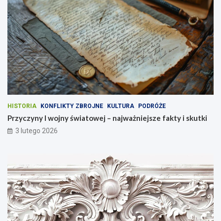
HISTORIA
KONFLIKTY ZBROJNE
KULTURA
PODRÓŻE
Przyczyny I wojny światowej – najważniejsze fakty i skutki
3 lutego 2026