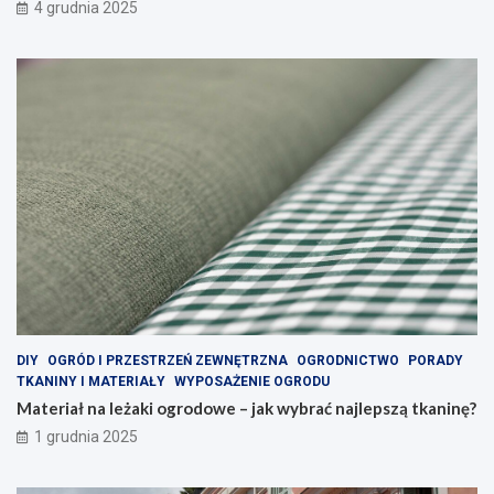
4 grudnia 2025
DIY
OGRÓD I PRZESTRZEŃ ZEWNĘTRZNA
OGRODNICTWO
PORADY
TKANINY I MATERIAŁY
WYPOSAŻENIE OGRODU
Materiał na leżaki ogrodowe – jak wybrać najlepszą tkaninę?
1 grudnia 2025