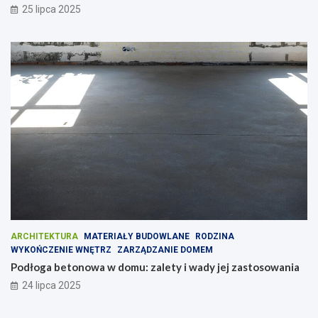
25 lipca 2025
ARCHITEKTURA
MATERIAŁY BUDOWLANE
RODZINA
WYKOŃCZENIE WNĘTRZ
ZARZĄDZANIE DOMEM
Podłoga betonowa w domu: zalety i wady jej zastosowania
24 lipca 2025