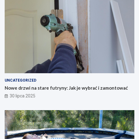
UNCATEGORIZED
Nowe drzwi na stare futryny: Jak je wybrać i zamontować
30 lipca 2025