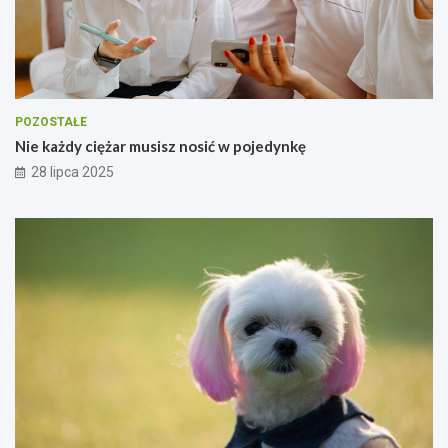
POZOSTAŁE
Nie każdy ciężar musisz nosić w pojedynkę
28 lipca 2025