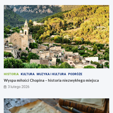
HISTORIA
KULTURA
MUZYKA I KULTURA
PODRÓŻE
Wyspa miłości Chopina – historia niezwykłego miejsca
3 lutego 2026