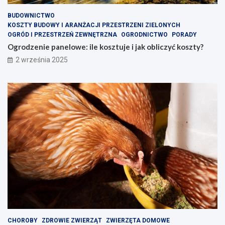
BUDOWNICTWO
KOSZTY BUDOWY I ARANŻACJI PRZESTRZENI ZIELONYCH
OGRÓD I PRZESTRZEŃ ZEWNĘTRZNA
OGRODNICTWO
PORADY
Ogrodzenie panelowe: ile kosztuje i jak obliczyć koszty?
2 września 2025
CHOROBY
ZDROWIE ZWIERZĄT
ZWIERZĘTA DOMOWE