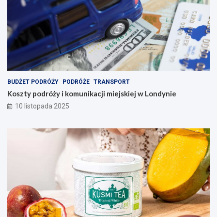
BUDŻET PODRÓŻY
PODRÓŻE
TRANSPORT
Koszty podróży i komunikacji miejskiej w Londynie
10 listopada 2025