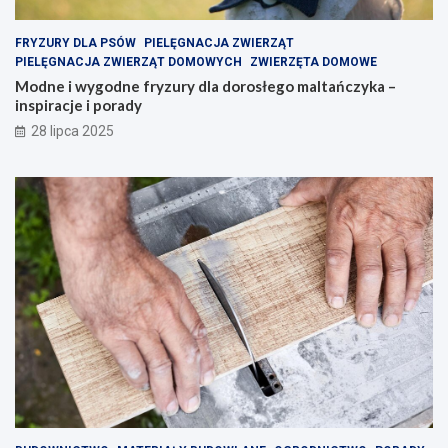
FRYZURY DLA PSÓW
PIELĘGNACJA ZWIERZĄT
PIELĘGNACJA ZWIERZĄT DOMOWYCH
ZWIERZĘTA DOMOWE
Modne i wygodne fryzury dla dorosłego maltańczyka –
inspiracje i porady
28 lipca 2025