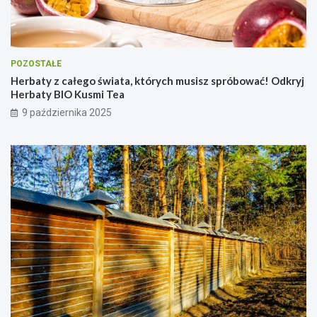
POZOSTAŁE
Herbaty z całego świata, których musisz spróbować! Odkryj
Herbaty BIO Kusmi Tea
9 października 2025