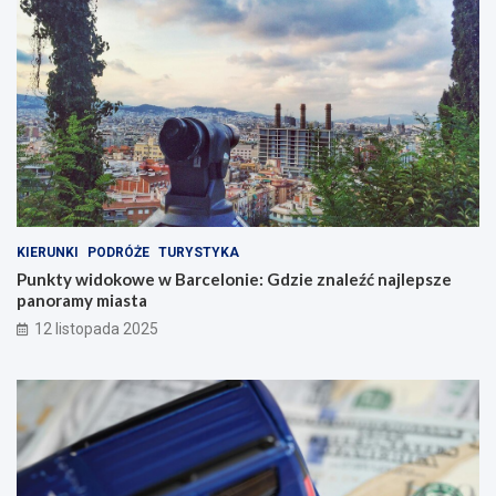
KIERUNKI
PODRÓŻE
TURYSTYKA
Punkty widokowe w Barcelonie: Gdzie znaleźć najlepsze
panoramy miasta
12 listopada 2025