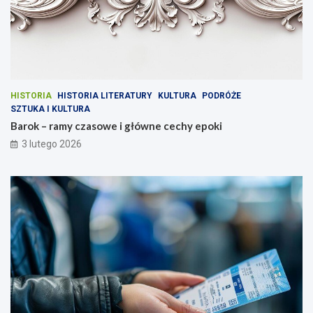
HISTORIA
HISTORIA LITERATURY
KULTURA
PODRÓŻE
SZTUKA I KULTURA
Barok – ramy czasowe i główne cechy epoki
3 lutego 2026