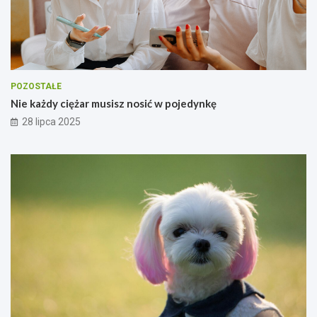
POZOSTAŁE
Nie każdy ciężar musisz nosić w pojedynkę
28 lipca 2025