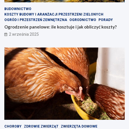
BUDOWNICTWO
KOSZTY BUDOWY I ARANŻACJI PRZESTRZENI ZIELONYCH
OGRÓD I PRZESTRZEŃ ZEWNĘTRZNA
OGRODNICTWO
PORADY
Ogrodzenie panelowe: ile kosztuje i jak obliczyć koszty?
2 września 2025
CHOROBY
ZDROWIE ZWIERZĄT
ZWIERZĘTA DOMOWE