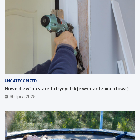
UNCATEGORIZED
Nowe drzwi na stare futryny: Jak je wybrać i zamontować
30 lipca 2025