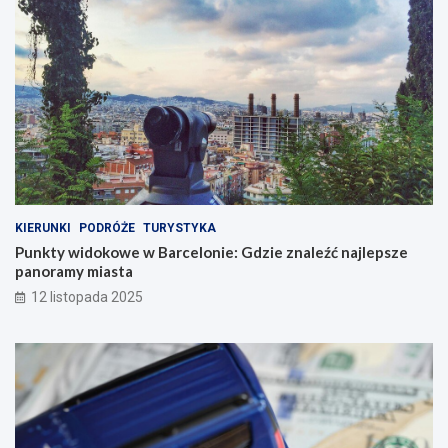
KIERUNKI
PODRÓŻE
TURYSTYKA
Punkty widokowe w Barcelonie: Gdzie znaleźć najlepsze
panoramy miasta
12 listopada 2025