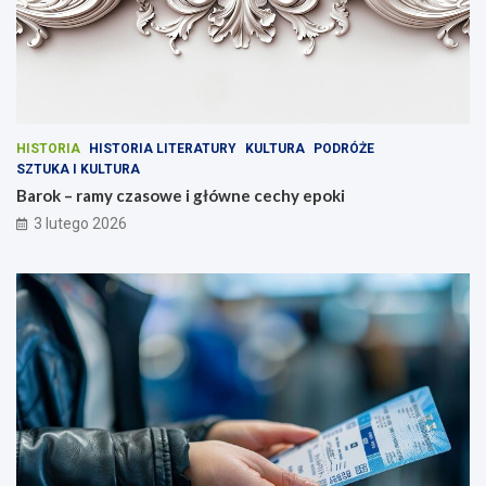
HISTORIA
HISTORIA LITERATURY
KULTURA
PODRÓŻE
SZTUKA I KULTURA
Barok – ramy czasowe i główne cechy epoki
3 lutego 2026