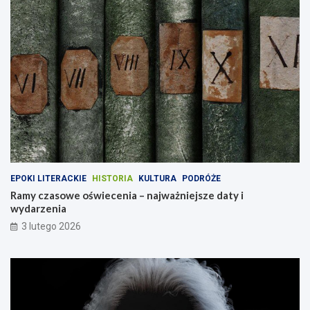
EPOKI LITERACKIE
HISTORIA
KULTURA
PODRÓŻE
Ramy czasowe oświecenia – najważniejsze daty i
wydarzenia
3 lutego 2026