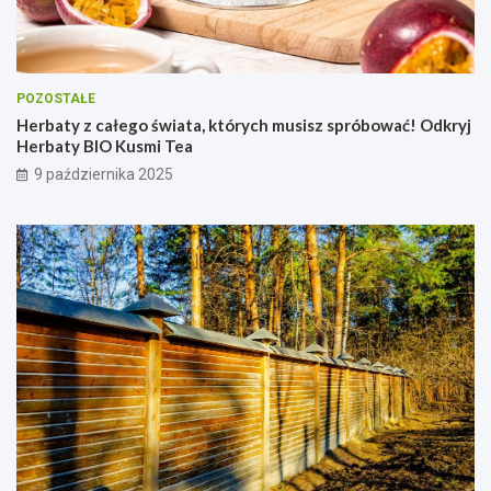
POZOSTAŁE
Herbaty z całego świata, których musisz spróbować! Odkryj
Herbaty BIO Kusmi Tea
9 października 2025