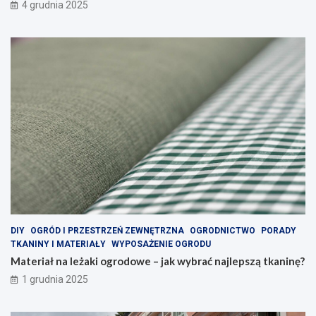
4 grudnia 2025
DIY
OGRÓD I PRZESTRZEŃ ZEWNĘTRZNA
OGRODNICTWO
PORADY
TKANINY I MATERIAŁY
WYPOSAŻENIE OGRODU
Materiał na leżaki ogrodowe – jak wybrać najlepszą tkaninę?
1 grudnia 2025