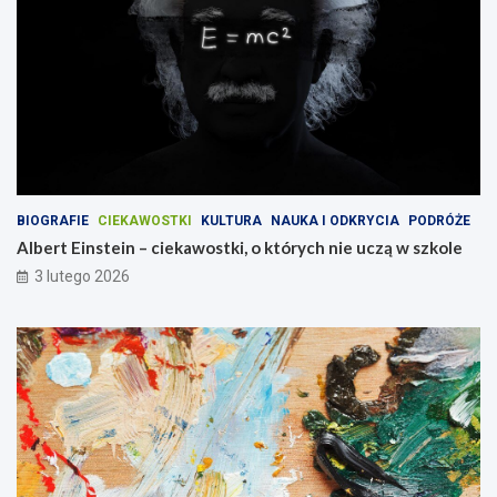
BIOGRAFIE
CIEKAWOSTKI
KULTURA
NAUKA I ODKRYCIA
PODRÓŻE
Albert Einstein – ciekawostki, o których nie uczą w szkole
3 lutego 2026