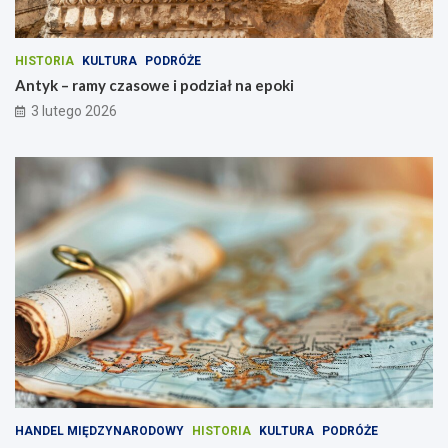
HISTORIA
KULTURA
PODRÓŻE
Antyk – ramy czasowe i podział na epoki
3 lutego 2026
HANDEL MIĘDZYNARODOWY
HISTORIA
KULTURA
PODRÓŻE