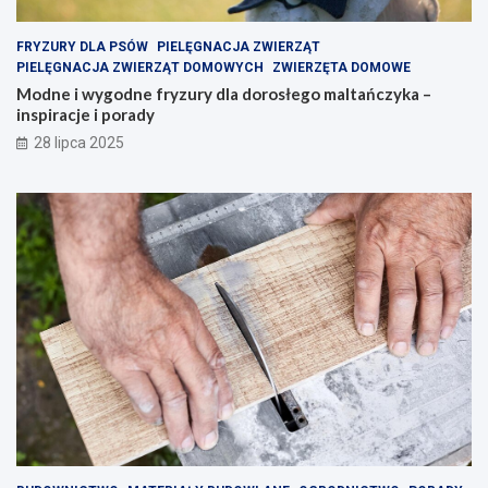
FRYZURY DLA PSÓW
PIELĘGNACJA ZWIERZĄT
PIELĘGNACJA ZWIERZĄT DOMOWYCH
ZWIERZĘTA DOMOWE
Modne i wygodne fryzury dla dorosłego maltańczyka –
inspiracje i porady
28 lipca 2025