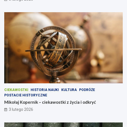
CIEKAWOSTKI
HISTORIA NAUKI
KULTURA
PODRÓŻE
POSTACIE HISTORYCZNE
Mikołaj Kopernik – ciekawostki z życia i odkryć
3 lutego 2026