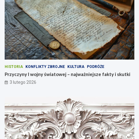
HISTORIA
KONFLIKTY ZBROJNE
KULTURA
PODRÓŻE
Przyczyny I wojny światowej – najważniejsze fakty i skutki
3 lutego 2026