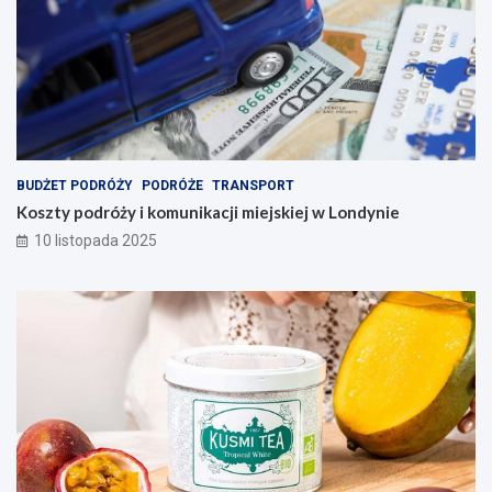
BUDŻET PODRÓŻY
PODRÓŻE
TRANSPORT
Koszty podróży i komunikacji miejskiej w Londynie
10 listopada 2025