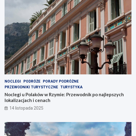
NOCLEGI
PODRÓŻE
PORADY PODRÓŻNE
PRZEWODNIKI TURYSTYCZNE
TURYSTYKA
Noclegi u Polaków w Rzymie: Przewodnik po najlepszych
lokalizacjach i cenach
14 listopada 2025