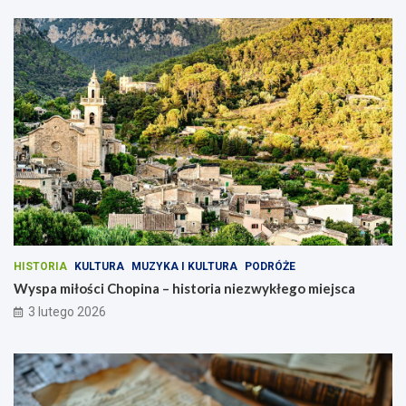
HISTORIA
KULTURA
MUZYKA I KULTURA
PODRÓŻE
Wyspa miłości Chopina – historia niezwykłego miejsca
3 lutego 2026