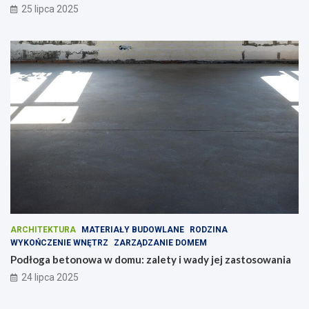
25 lipca 2025
ARCHITEKTURA
MATERIAŁY BUDOWLANE
RODZINA
WYKOŃCZENIE WNĘTRZ
ZARZĄDZANIE DOMEM
Podłoga betonowa w domu: zalety i wady jej zastosowania
24 lipca 2025